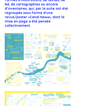
formes d’illustrations, de textes, de
bd, de cartographies ou encore
d’inventaires, qui, par la suite ont été
regroupés sous forme d’une
revue/poster «Canal News», dont la
mise en page a été pensée
collectivement.