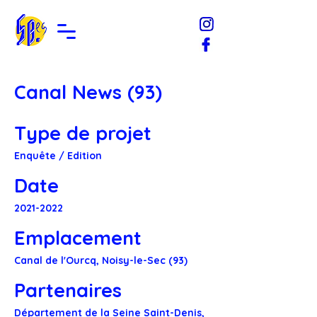
Canal News (93)
Type de projet
Enquête / Edition
Date
2021-2022
Emplacement
Canal de l'Ourcq, Noisy-le-Sec (93)
Partenaires
Département de la Seine Saint-Denis,