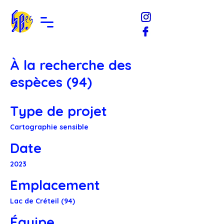
À la recherche des
espèces (94)
Type de projet
Cartographie sensible
Date
2023
Emplacement
Lac de Créteil (94)
Équipe